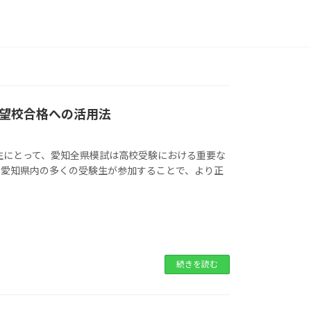
望校合格への活用法
生にとって、愛知全県模試は高校受験における重要な
、愛知県内の多くの受験生が参加することで、より正
続きを読む