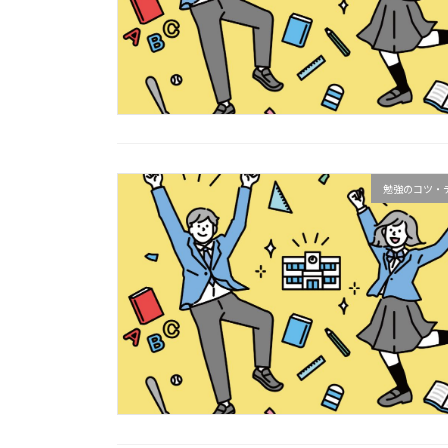
勉強のコツ・