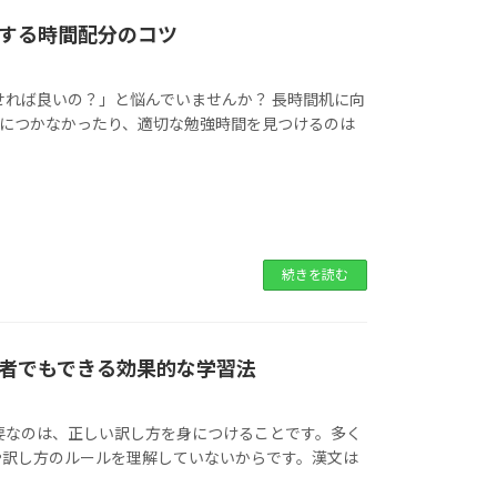
する時間配分のコツ
せれば良いの？」と悩んでいませんか？ 長時間机に向
身につかなかったり、適切な勉強時間を見つけるのは
続きを読む
者でもできる効果的な学習法
要なのは、正しい訳し方を身につけることです。多く
や訳し方のルールを理解していないからです。漢文は