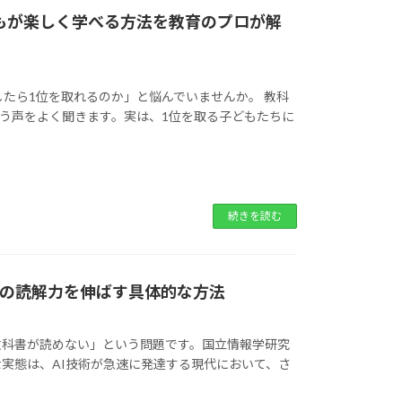
もが楽しく学べる方法を教育のプロが解
したら1位を取れるのか」と悩んでいませんか。 教科
う声をよく聞きます。実は、1位を取る子どもたちに
続きを読む
もの読解力を伸ばす具体的な方法
教科書が読めない」という問題です。国立情報学研究
実態は、AI技術が急速に発達する現代において、さ