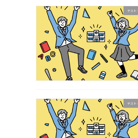
テスト
テスト