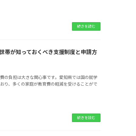
続きを読む
世帯が知っておくべき支援制度と申請方
学費の負担は大きな関心事です。愛知県では国の就学
ており、多くの家庭が教育費の軽減を受けることがで
続きを読む