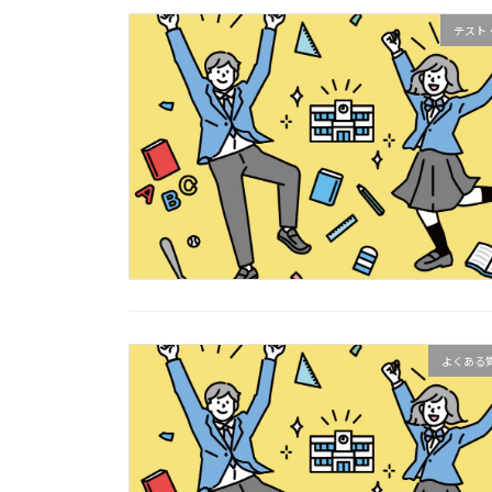
テスト
よくある質