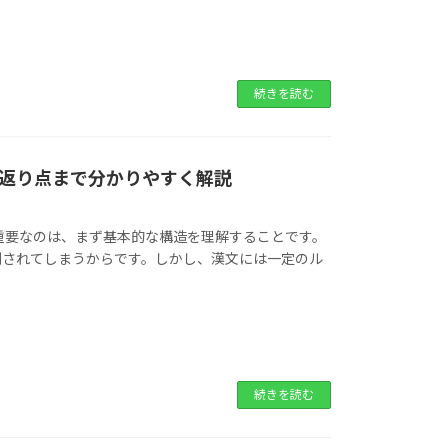
続きを読む
返り点まで分かりやすく解説
重要なのは、まず基本的な構造を理解することです。
倒されてしまうからです。しかし、漢文には一定のル
続きを読む