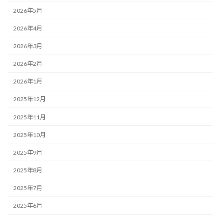
2026年5月
2026年4月
2026年3月
2026年2月
2026年1月
2025年12月
2025年11月
2025年10月
2025年9月
2025年8月
2025年7月
2025年6月