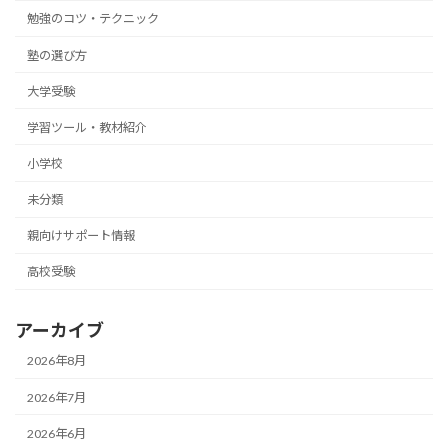
勉強のコツ・テクニック
塾の選び方
大学受験
学習ツール・教材紹介
小学校
未分類
親向けサポート情報
高校受験
アーカイブ
2026年8月
2026年7月
2026年6月